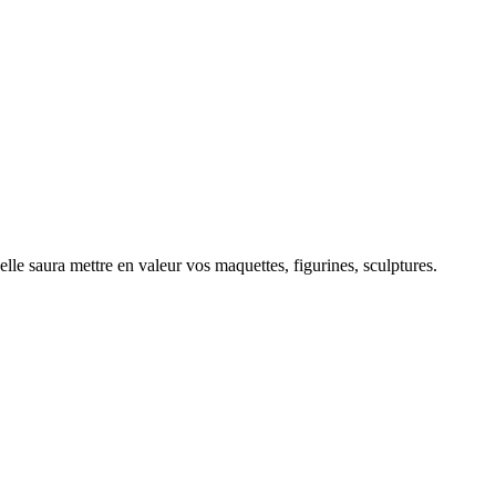
lle saura mettre en valeur vos maquettes, figurines, sculptures.