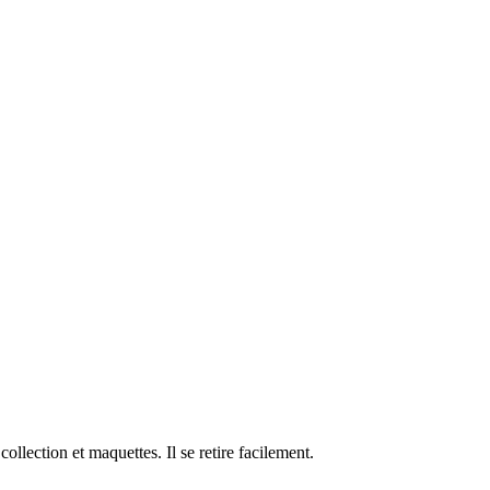
llection et maquettes. Il se retire facilement.