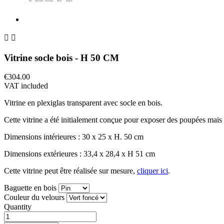


Vitrine socle bois - H 50 CM
€304.00
VAT included
Vitrine en plexiglas transparent avec socle en bois.
Cette vitrine a été initialement conçue pour exposer des poupées mais e
Dimensions intérieures : 30 x 25 x H. 50 cm
Dimensions extérieures : 33,4 x 28,4 x H 51 cm
Cette vitrine peut être réalisée sur mesure,
cliquer ici
.
Baguette en bois
Couleur du velours
Quantity