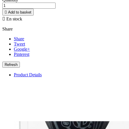

Add to basket

En stock
Share
Share
Tweet
Google+
Pinterest
Product Details