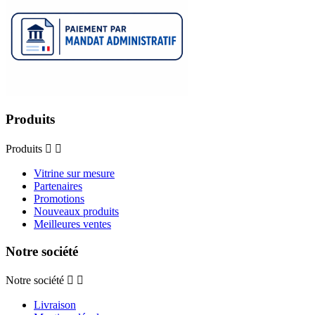
Produits
Produits


Vitrine sur mesure
Partenaires
Promotions
Nouveaux produits
Meilleures ventes
Notre société
Notre société


Livraison