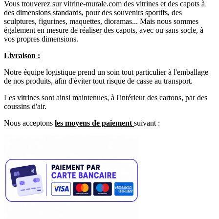
Vous trouverez sur vitrine-murale.com des vitrines et des capots à
des dimensions standards, pour des souvenirs sportifs, des
sculptures, figurines, maquettes, dioramas... Mais nous sommes
également en mesure de réaliser des capots, avec ou sans socle, à
vos propres dimensions.
Livraison :
Notre équipe logistique prend un soin tout particulier à l'emballage
de nos produits, afin d'éviter tout risque de casse au transport.
Les vitrines sont ainsi maintenues, à l'intérieur des cartons, par des
coussins d'air.
Nous acceptons
les moyens de paiement
suivant :