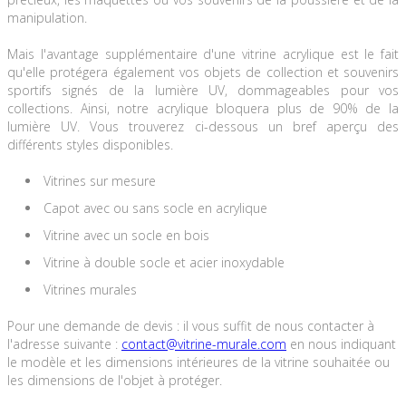
manipulation.
Mais l'avantage supplémentaire d'une vitrine acrylique est le fait
qu'elle protégera également vos objets de collection et souvenirs
sportifs signés de la lumière UV, dommageables pour vos
collections. Ainsi, notre acrylique bloquera plus de 90% de la
lumière UV. Vous trouverez ci-dessous un bref aperçu des
différents styles disponibles.
Vitrines sur mesure
Capot avec ou sans socle en acrylique
Vitrine avec un socle en bois
Vitrine à double socle et acier inoxydable
Vitrines murales
Pour une demande de devis : il vous suffit de nous contacter à
l'adresse suivante :
contact@vitrine-murale.com
en nous indiquant
le modèle et les dimensions intérieures de la vitrine souhaitée ou
les dimensions de l'objet à protéger.