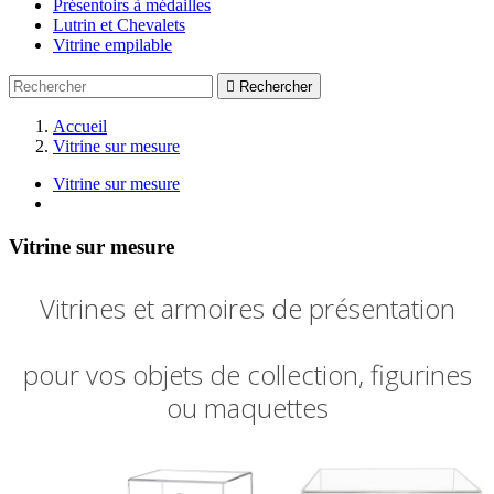
Présentoirs à médailles
Lutrin et Chevalets
Vitrine empilable

Rechercher
Accueil
Vitrine sur mesure
Vitrine sur mesure
Vitrine sur mesure
Vitrines et armoires de présentation
pour vos objets de collection, figurines
ou maquettes