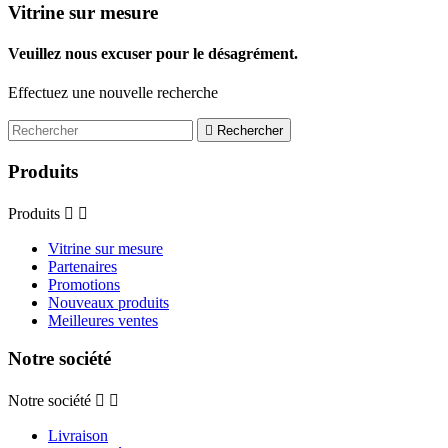
Vitrine sur mesure
Veuillez nous excuser pour le désagrément.
Effectuez une nouvelle recherche

Rechercher
Produits
Produits


Vitrine sur mesure
Partenaires
Promotions
Nouveaux produits
Meilleures ventes
Notre société
Notre société


Livraison