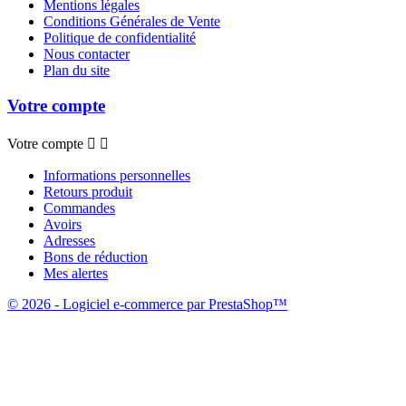
Mentions légales
Conditions Générales de Vente
Politique de confidentialité
Nous contacter
Plan du site
Votre compte
Votre compte


Informations personnelles
Retours produit
Commandes
Avoirs
Adresses
Bons de réduction
Mes alertes
© 2026 - Logiciel e-commerce par PrestaShop™