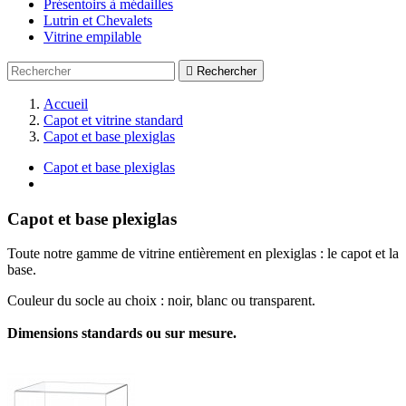
Présentoirs à médailles
Lutrin et Chevalets
Vitrine empilable

Rechercher
Accueil
Capot et vitrine standard
Capot et base plexiglas
Capot et base plexiglas
Capot et base plexiglas
Toute notre gamme de vitrine entièrement en plexiglas : le capot et la
base.
Couleur du socle au choix : noir, blanc ou transparent.
Dimensions standards ou sur mesure.