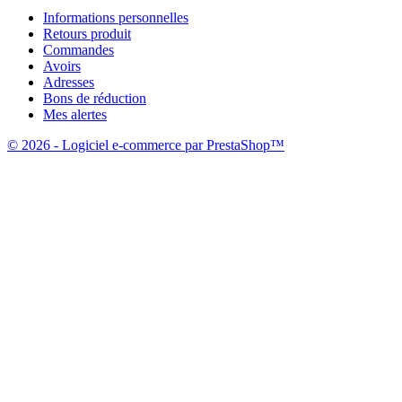
Informations personnelles
Retours produit
Commandes
Avoirs
Adresses
Bons de réduction
Mes alertes
© 2026 - Logiciel e-commerce par PrestaShop™