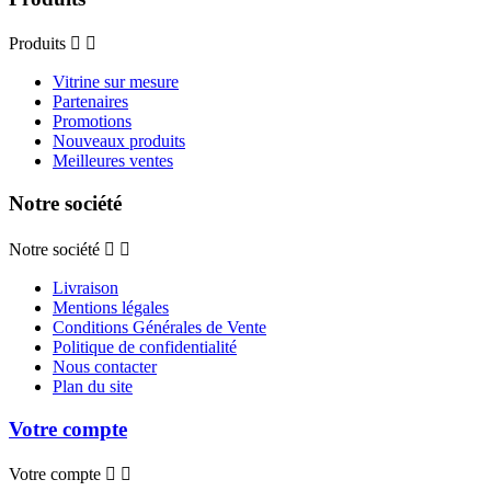
Produits


Vitrine sur mesure
Partenaires
Promotions
Nouveaux produits
Meilleures ventes
Notre société
Notre société


Livraison
Mentions légales
Conditions Générales de Vente
Politique de confidentialité
Nous contacter
Plan du site
Votre compte
Votre compte

