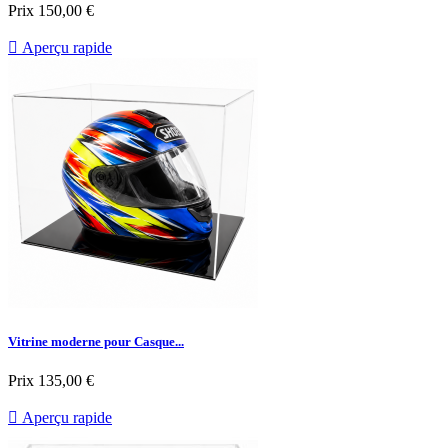
Prix
150,00 €

Aperçu rapide
Vitrine moderne pour Casque...
Prix
135,00 €

Aperçu rapide