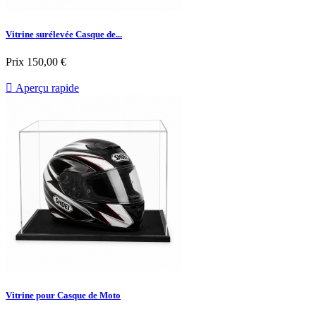
Vitrine surélevée Casque de...
Prix
150,00 €

Aperçu rapide
Vitrine pour Casque de Moto