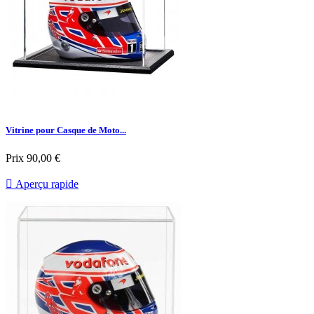
Vitrine pour Casque de Moto...
Prix
90,00 €

Aperçu rapide