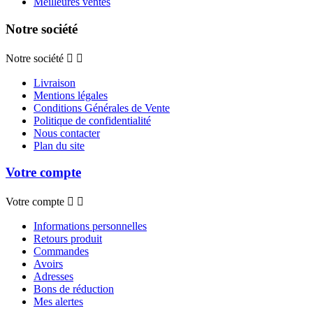
Meilleures ventes
Notre société
Notre société


Livraison
Mentions légales
Conditions Générales de Vente
Politique de confidentialité
Nous contacter
Plan du site
Votre compte
Votre compte


Informations personnelles
Retours produit
Commandes
Avoirs
Adresses
Bons de réduction
Mes alertes