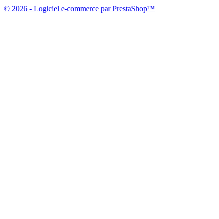
© 2026 - Logiciel e-commerce par PrestaShop™