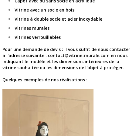
Capot avec ou sans socle en acrylique
Vitrine avec un socle en bois
Vitrine à double socle et acier inoxydable
Vitrines murales
Vitrines verrouillables
Pour une demande de devis : il vous suffit de nous contacter
à l'adresse suivante : contact@vitrine-murale.com en nous
indiquant le modèle et les dimensions intérieures de la
vitrine souhaitée ou les dimensions de l'objet à protéger.
Quelques exemples de nos réalisations :