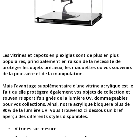
Les vitrines et capots en plexiglas sont de plus en plus
populaires, principalement en raison de la nécessité de
protéger les objets précieux, les maquettes ou vos souvenirs
de la poussière et de la manipulation.
Mais l'avantage supplémentaire d'une vitrine acrylique est le
fait qu'elle protégera également vos objets de collection et
souvenirs sportifs signés de la lumière UV, dommageables
pour vos collections. Ainsi, notre acrylique bloquera plus de
90% de la lumière UV. Vous trouverez ci-dessous un bref
aperçu des différents styles disponibles.
Vitrines sur mesure