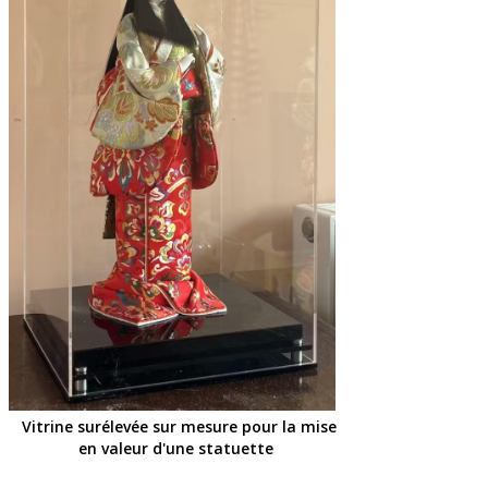
Vitrine surélevée sur mesure pour la mise
en valeur d'une statuette